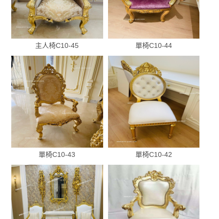
主人椅C10-45
單椅C10-44
單椅C10-43
單椅C10-42