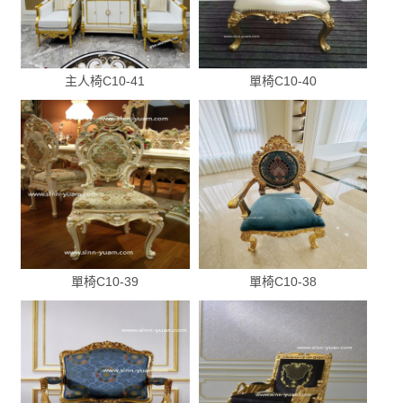
主人椅C10-41
單椅C10-40
單椅C10-39
單椅C10-38