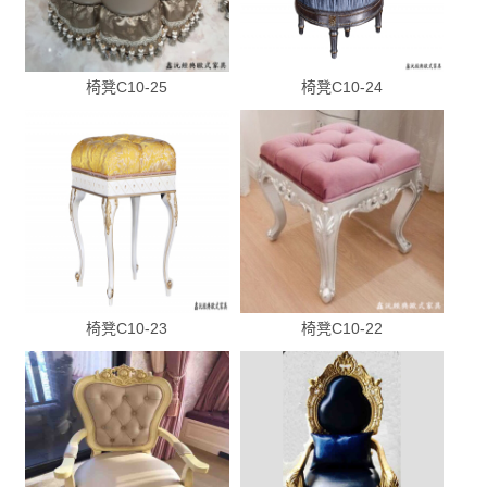
椅凳C10-25
椅凳C10-24
椅凳C10-23
椅凳C10-22