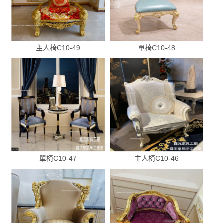
主人椅C10-49
單椅C10-48
單椅C10-47
主人椅C10-46