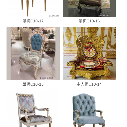
單椅C10-17
單椅C10-16
單椅C10-15
主人椅C10-14