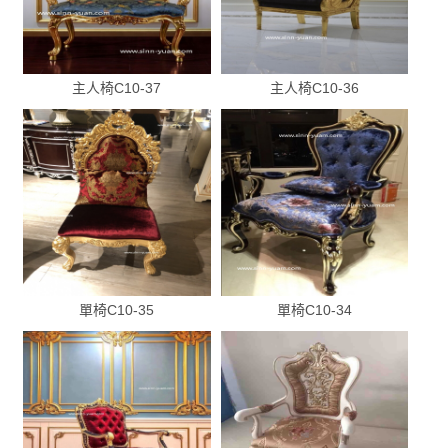
主人椅C10-37
主人椅C10-36
單椅C10-35
單椅C10-34