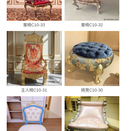
單椅C10-33
單椅C10-32
主人椅C10-31
椅凳C10-30