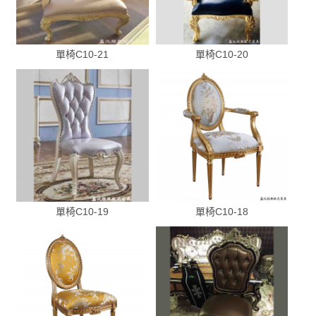
單椅C10-21
單椅C10-20
單椅C10-19
單椅C10-18