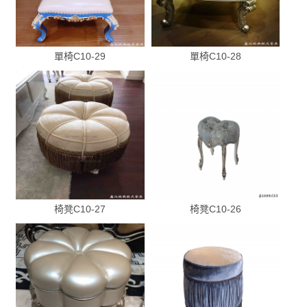
單椅C10-29
單椅C10-28
椅凳C10-27
椅凳C10-26