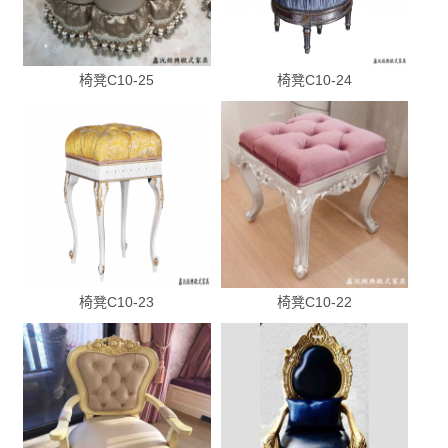
椅凳C10-25
椅凳C10-24
椅凳C10-23
椅凳C10-22