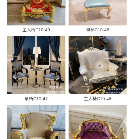
主人椅C10-49
單椅C10-48
單椅C10-47
主人椅C10-46