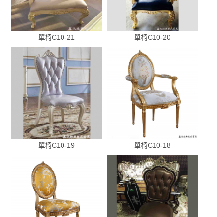
單椅C10-21
單椅C10-20
單椅C10-19
單椅C10-18