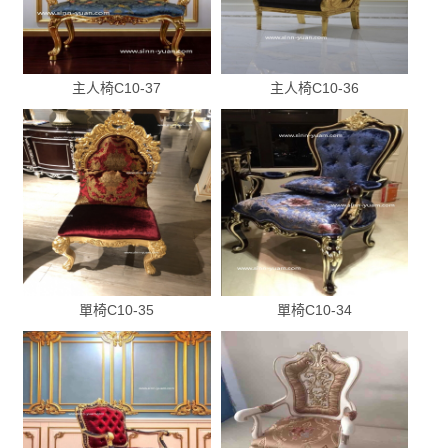
主人椅C10-37
主人椅C10-36
單椅C10-35
單椅C10-34