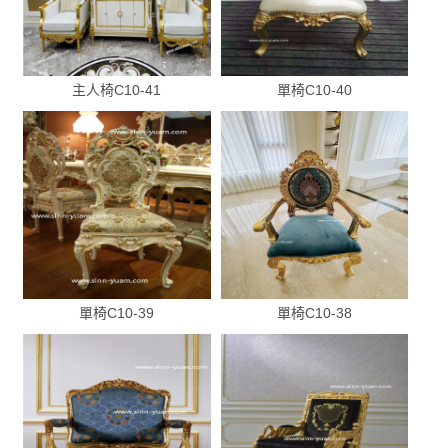
主人椅C10-41
單椅C10-40
單椅C10-39
單椅C10-38