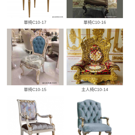
單椅C10-17
單椅C10-16
單椅C10-15
主人椅C10-14