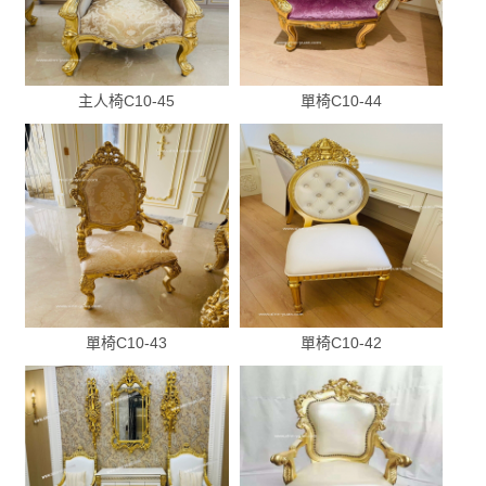
主人椅C10-45
單椅C10-44
單椅C10-43
單椅C10-42