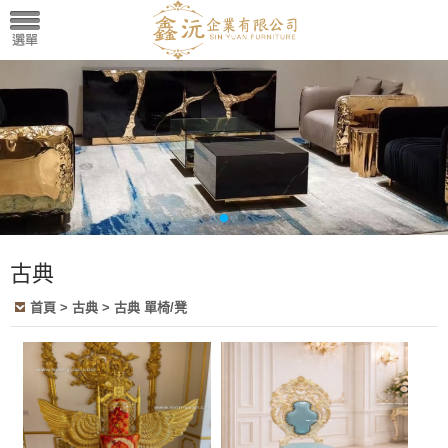
古典
首頁
> 古典 > 古典 單椅/凳