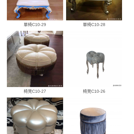
單椅C10-29
單椅C10-28
椅凳C10-27
椅凳C10-26