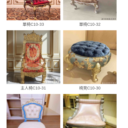
單椅C10-33
單椅C10-32
主人椅C10-31
椅凳C10-30