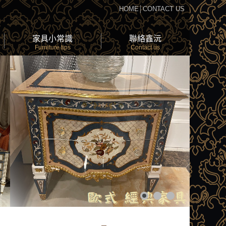
HOME
│
CONTACT US
家具小常識
聯絡鑫沅
Furniture tips
Contact us