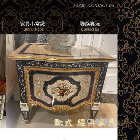
HOME
│
CONTACT US
家具小常識
聯絡鑫沅
Furniture tips
Contact us