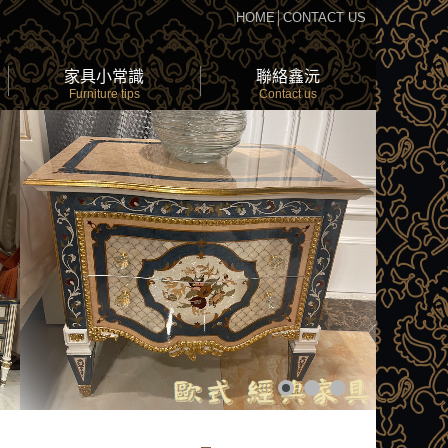
HOME
│
CONTACT US
家具小常識
聯絡鑫沅
Furniture tips
Contact us