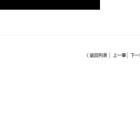
│
│
〈 返回列表
上一筆
下一