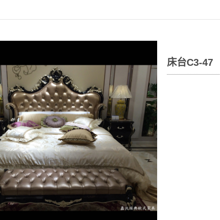
床台C3-47